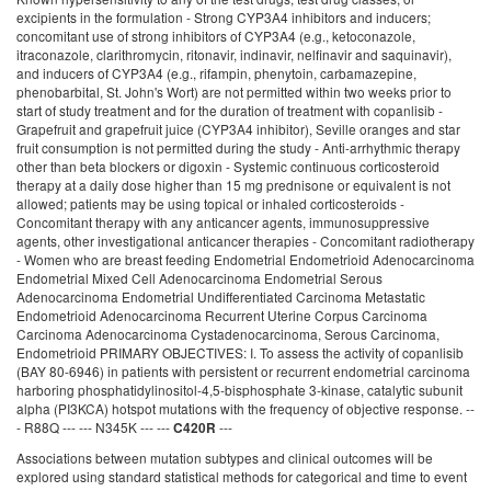
---
C420R
Associations between mutation subtypes and clinical outcomes will be
explored using standard statistical methods for categorical and time to event