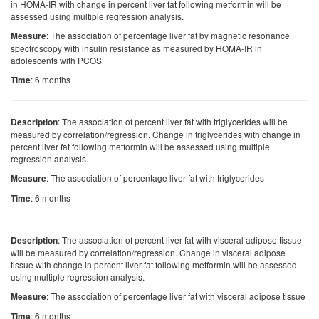
in HOMA-IR with change in percent liver fat following metformin will be
assessed using multiple regression analysis.
: The association of percentage liver fat by magnetic resonance
Measure
spectroscopy with insulin resistance as measured by HOMA-IR in
adolescents with PCOS
: 6 months
Time
: The association of percent liver fat with triglycerides will be
Description
measured by correlation/regression. Change in triglycerides with change in
percent liver fat following metformin will be assessed using multiple
regression analysis.
: The association of percentage liver fat with triglycerides
Measure
: 6 months
Time
: The association of percent liver fat with visceral adipose tissue
Description
will be measured by correlation/regression. Change in visceral adipose
tissue with change in percent liver fat following metformin will be assessed
using multiple regression analysis.
: The association of percentage liver fat with visceral adipose tissue
Measure
: 6 months
Time