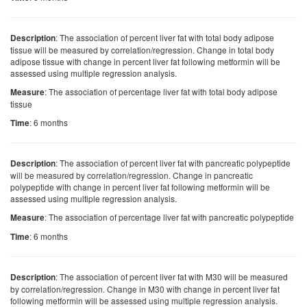
: The association of percent liver fat with total body adipose
Description
tissue will be measured by correlation/regression. Change in total body
adipose tissue with change in percent liver fat following metformin will be
assessed using multiple regression analysis.
: The association of percentage liver fat with total body adipose
Measure
tissue
: 6 months
Time
: The association of percent liver fat with pancreatic polypeptide
Description
will be measured by correlation/regression. Change in pancreatic
polypeptide with change in percent liver fat following metformin will be
assessed using multiple regression analysis.
: The association of percentage liver fat with pancreatic polypeptide
Measure
: 6 months
Time
: The association of percent liver fat with M30 will be measured
Description
by correlation/regression. Change in M30 with change in percent liver fat
following metformin will be assessed using multiple regression analysis.