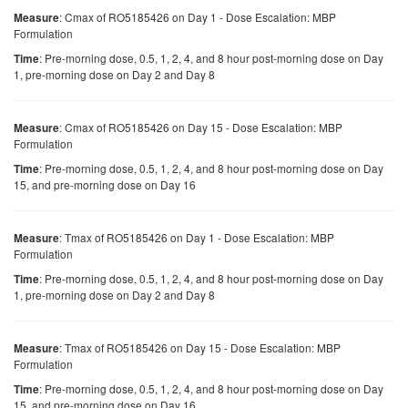
: Cmax of RO5185426 on Day 1 - Dose Escalation: MBP
Measure
Formulation
: Pre-morning dose, 0.5, 1, 2, 4, and 8 hour post-morning dose on Day
Time
1, pre-morning dose on Day 2 and Day 8
: Cmax of RO5185426 on Day 15 - Dose Escalation: MBP
Measure
Formulation
: Pre-morning dose, 0.5, 1, 2, 4, and 8 hour post-morning dose on Day
Time
15, and pre-morning dose on Day 16
: Tmax of RO5185426 on Day 1 - Dose Escalation: MBP
Measure
Formulation
: Pre-morning dose, 0.5, 1, 2, 4, and 8 hour post-morning dose on Day
Time
1, pre-morning dose on Day 2 and Day 8
: Tmax of RO5185426 on Day 15 - Dose Escalation: MBP
Measure
Formulation
: Pre-morning dose, 0.5, 1, 2, 4, and 8 hour post-morning dose on Day
Time
15, and pre-morning dose on Day 16