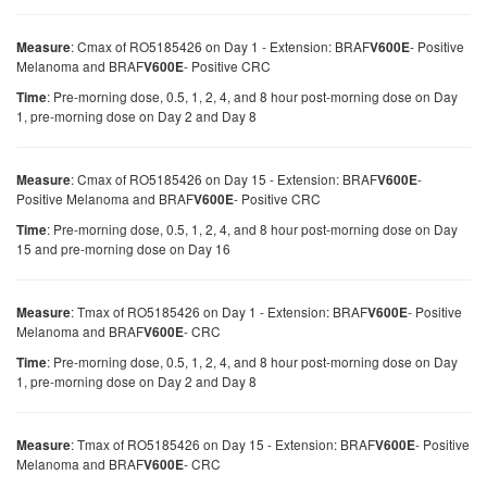
: Cmax of RO5185426 on Day 1 - Extension: BRAF
- Positive
Measure
V600E
Melanoma and BRAF
- Positive CRC
V600E
: Pre-morning dose, 0.5, 1, 2, 4, and 8 hour post-morning dose on Day
Time
1, pre-morning dose on Day 2 and Day 8
: Cmax of RO5185426 on Day 15 - Extension: BRAF
-
Measure
V600E
Positive Melanoma and BRAF
- Positive CRC
V600E
: Pre-morning dose, 0.5, 1, 2, 4, and 8 hour post-morning dose on Day
Time
15 and pre-morning dose on Day 16
: Tmax of RO5185426 on Day 1 - Extension: BRAF
- Positive
Measure
V600E
Melanoma and BRAF
- CRC
V600E
: Pre-morning dose, 0.5, 1, 2, 4, and 8 hour post-morning dose on Day
Time
1, pre-morning dose on Day 2 and Day 8
: Tmax of RO5185426 on Day 15 - Extension: BRAF
- Positive
Measure
V600E
Melanoma and BRAF
- CRC
V600E